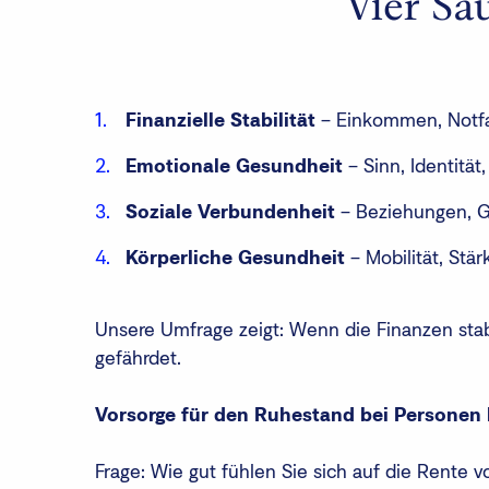
Vier Sä
Finanzielle Stabilität
– Einkommen, Notfa
Emotionale Gesundheit
– Sinn, Identität
Soziale Verbundenheit
– Beziehungen, G
Körperliche Gesundheit
– Mobilität, Stärk
Unsere Umfrage zeigt: Wenn die Finanzen stabil
gefährdet.
Vorsorge für den Ruhestand bei Personen k
Frage: Wie gut fühlen Sie sich auf die Rente v