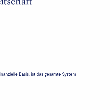
itschaft
inanzielle Basis, ist das gesamte System