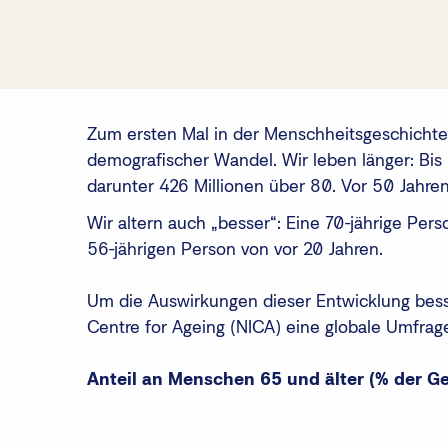
Zum ersten Mal in der Menschheitsgeschichte w
demografischer Wandel. Wir leben länger: Bis
darunter 426 Millionen über 80. Vor 50 Jahre
Wir altern auch „besser“: Eine 70-jährige Pers
56-jährigen Person von vor 20 Jahren.
Um die Auswirkungen dieser Entwicklung bess
Centre for Ageing (NICA) eine globale Umfrag
Anteil an Menschen 65 und älter (% der 