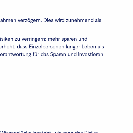
tnahmen verzögern. Dies wird zunehmend als
isiken zu verringern: mehr sparen und
erhöht, dass Einzelpersonen länger Leben als
n Verantwortung für das Sparen und Investieren