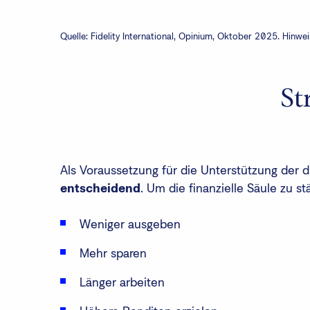
Quelle: Fidelity International, Opinium, Oktober 2025. Hinwe
St
Als Voraussetzung für die Unterstützung der d
entscheidend
. Um die finanzielle Säule zu st
Weniger ausgeben
Mehr sparen
Länger arbeiten