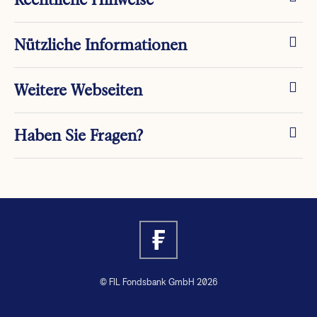
Nützliche Informationen
Weitere Webseiten
Haben Sie Fragen?
© FIL Fondsbank GmbH 2026