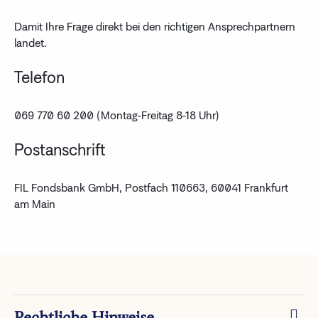
Damit Ihre Frage direkt bei den richtigen Ansprechpartnern
landet.
Telefon
069 770 60 200 (Montag-Freitag 8-18 Uhr)
Postanschrift
FIL Fondsbank GmbH, Postfach 110663, 60041 Frankfurt
am Main
Rechtliche Hinweise