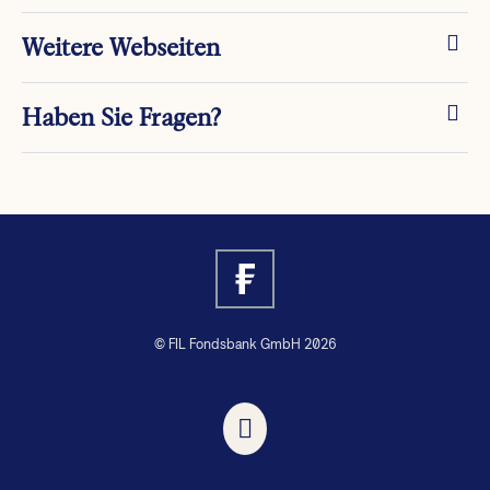
Weitere Webseiten
Haben Sie Fragen?
© FIL Fondsbank GmbH 2026