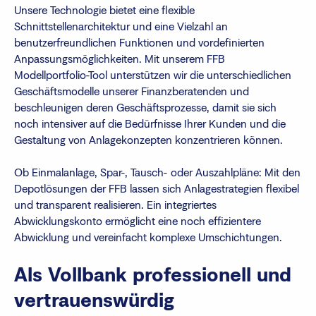
Unsere Technologie bietet eine flexible
Schnittstellenarchitektur und eine Vielzahl an
benutzerfreundlichen Funktionen und vordefinierten
Anpassungsmöglichkeiten. Mit unserem FFB
Modellportfolio-Tool unterstützen wir die unterschiedlichen
Geschäftsmodelle unserer Finanzberatenden und
beschleunigen deren Geschäftsprozesse, damit sie sich
noch intensiver auf die Bedürfnisse Ihrer Kunden und die
Gestaltung von Anlagekonzepten konzentrieren können.
Ob Einmalanlage, Spar-, Tausch- oder Auszahlpläne: Mit den
Depotlösungen der FFB lassen sich Anlagestrategien flexibel
und transparent realisieren. Ein integriertes
Abwicklungskonto ermöglicht eine noch effizientere
Abwicklung und vereinfacht komplexe Umschichtungen.
Als Vollbank professionell und
vertrauenswürdig