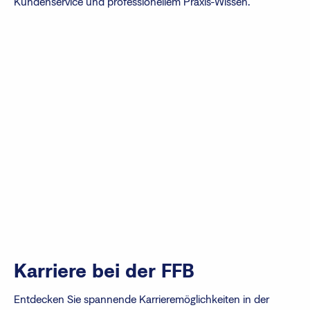
Kundenservice und professionellem Praxis-Wissen.
Karriere bei der FFB
Entdecken Sie spannende Karrieremöglichkeiten in der