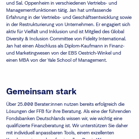
und Sal. Oppenheim in verschiedenen Vertriebs- und
Managementfunktionen tätig. Jan hat umfassende
Erfahrung in der Vertriebs- und Geschäftsentwicklung sowie
in der Restrukturierung von Unternehmen. Er engagiert sich
aktiv für Vielfalt und Inklusion und ist Mitglied des Global
Diversity & Inclusion Committee von Fidelity International.
Jan hat einen Abschluss als Diplom-Kaufmann in Finanz-
und Marketingwesen von der EBS Oestrich-Winkel und
einen MBA von der Yale School of Management.
Gemeinsam stark
Über 25.000 Berater:innen nutzen bereits erfolgreich die
Lösungen der FFB für ihre Beratung. Als eine der führenden
Fondsbanken Deutschlands wissen wir, wie wichtig eine
qualifizierte Finanzberatung ist. Wir unterstützen Sie daher
mit individuell anpassbaren Tools, einem exzellenten