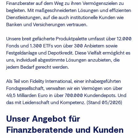
Finanzberater auf dem Weg zu ihren Vermögenszielen zu
begleiten. Mit maßgeschneiderten Lösungen und effizienten
Dienstleistungen, auf die auch institutionelle Kunden wie
Banken und Versicherungen vertrauen.
Unsere breit gefächerte Produktpalette umfasst über 12.000
Fonds und 1.300 ETFs von über 300 Anbietern sowie
Festgeldanlage und Depotkredit. Diese Vielfalt ermöglicht es
uns, individuell abgestimmte Lösungen anzubieten, die
jedem Bedarf gerecht werden.
Als Teil von Fidelity International, einer inhabergeführten
Fondsgesellschaft, verwalten wir ein Vermögen von über
49,5 Milliarden Euro in über 700.000 Kundendepots. Und
das mit Leidenschaft und Kompetenz. (Stand 05/2026)
Unser Angebot für
Finanzberatende und Kunden