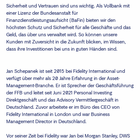
Sicherheit und Vertrauen sind uns wichtig. Als Vollbank mit
einer Lizenz der Bundesanstalt für
Finanzdienstleistungsaufsicht (BaFin) bieten wir den
höchsten Schutz und Sicherheit für alle Geschäfte und das
Geld, das über uns verwaltet wird. So können unsere
Kunden mit Zuversicht in die Zukunft blicken, im Wissen,
dass ihre Investitionen bei uns in guten Händen sind.
Jan Schepanek ist seit 2015 bei Fidelity International und
verfügt über mehr als 20 Jahre Erfahrung in der Asset-
Management-Branche. Er ist Sprecher der Geschäftsführung
der FFB und leitet seit Juni 2021 Personal Investing
Direktgeschäft und das Advisory Vermittlergeschäft in
Deutschland. Zuvor arbeitete er im Büro des CEO von
Fidelity International in London und war Business
Management Director in Deutschland.
Vor seiner Zeit bei Fidelity war Jan bei Morgan Stanley, DWS