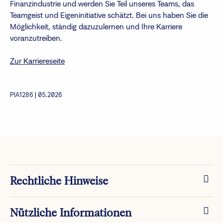
Finanzindustrie und werden Sie Teil unseres Teams, das
Teamgeist und Eigeninitiative schätzt. Bei uns haben Sie die
Möglichkeit, ständig dazuzulernen und Ihre Karriere
voranzutreiben.
Zur Karriereseite
PIA1286 | 05.2026
Rechtliche Hinweise
Nützliche Informationen